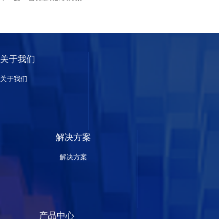
关于我们
关于我们
解决方案
解决方案
产品中心