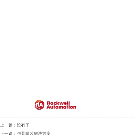
上一篇：没有了
下一篇：
包装罐装解决方案