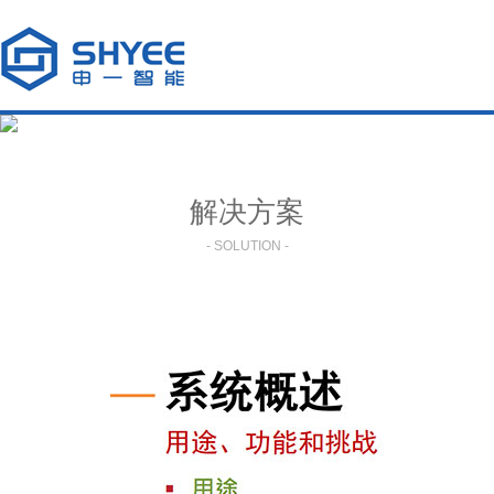
解决方案
- SOLUTION -