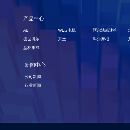
产品中心
AB
WEG电机
阿尔法减速机
德世博尔
东土
科尔摩根
盘柜集成
新闻中心
公司新闻
行业新闻