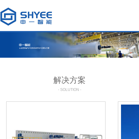
解决方案
- SOLUTION -