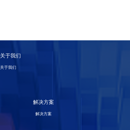
关于我们
关于我们
解决方案
解决方案