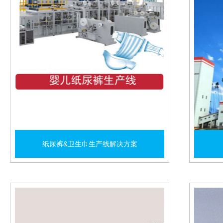
纸尿裤&卫生巾生产线解决方案