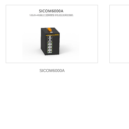
SICOM6000A