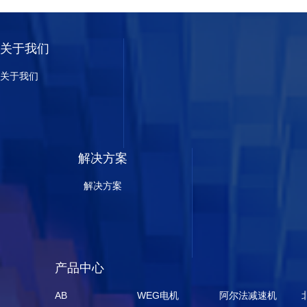
关于我们
关于我们
解决方案
解决方案
产品中心
AB
WEG电机
阿尔法减速机