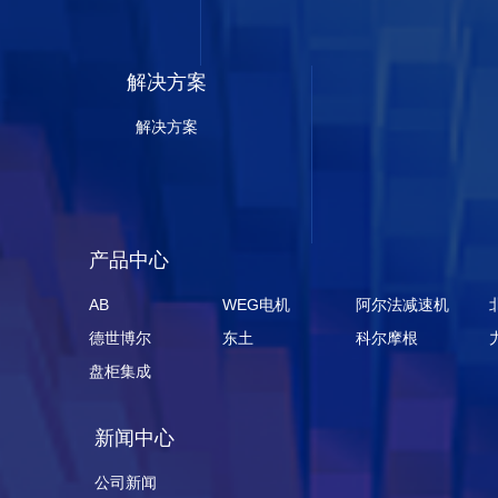
解决方案
解决方案
产品中心
AB
WEG电机
阿尔法减速机
德世博尔
东土
科尔摩根
盘柜集成
新闻中心
公司新闻