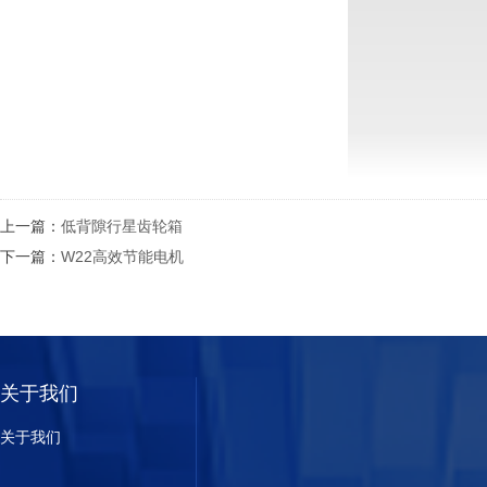
上一篇：
低背隙行星齿轮箱
下一篇：
W22高效节能电机
关于我们
关于我们